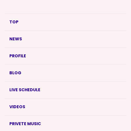
TOP
NEWS
PROFILE
BLOG
LIVE SCHEDULE
VIDEOS
PRIVETE MUSIC