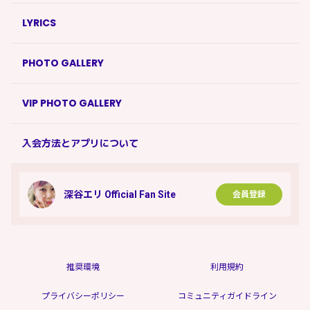
LYRICS
PHOTO GALLERY
VIP PHOTO GALLERY
入会方法とアプリについて
深谷エリ Official Fan Site
会員登録
推奨環境
利用規約
プライバシーポリシー
コミュニティガイドライン