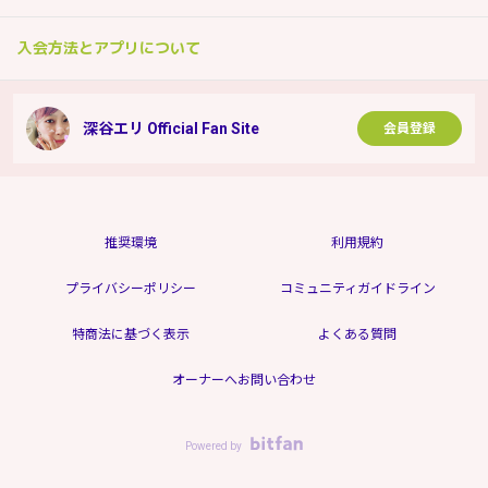
入会方法とアプリについて
深谷エリ Official Fan Site
会員登録
推奨環境
利用規約
プライバシーポリシー
コミュニティガイドライン
特商法に基づく表示
よくある質問
オーナーへお問い合わせ
Powered by