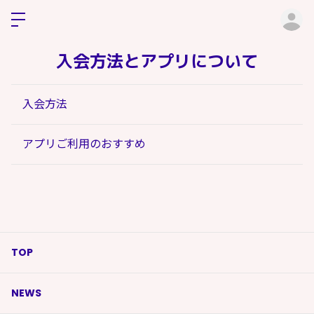
ロ
入会方法とアプリについて
入会方法
アプリご利用のおすすめ
TOP
NEWS