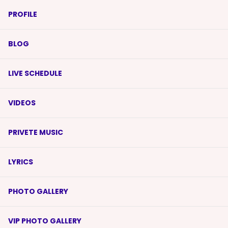
PROFILE
BLOG
LIVE SCHEDULE
VIDEOS
PRIVETE MUSIC
LYRICS
PHOTO GALLERY
VIP PHOTO GALLERY